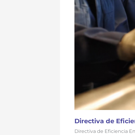
Directiva de Efic
Directiva de Eficiencia