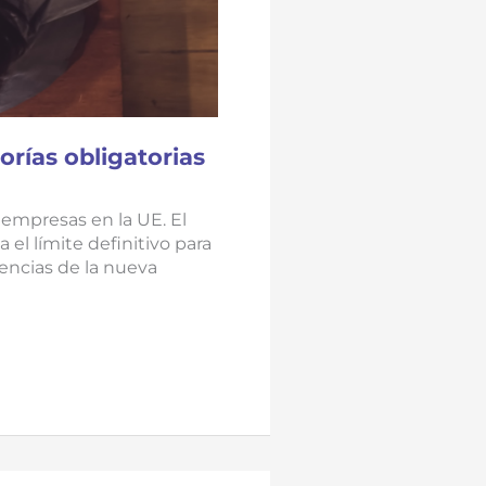
orías obligatorias
 empresas en la UE. El
el límite definitivo para
encias de la nueva