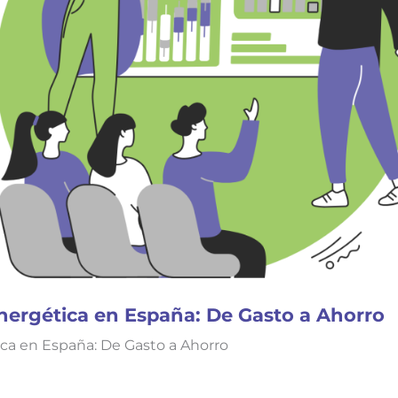
Energética en España: De Gasto a Ahorro
ica en España: De Gasto a Ahorro