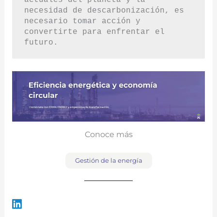
actuales del planeta y la 
necesidad de descarbonización, es 
necesario tomar acción y 
convertirte para enfrentar el 
futuro. 
Conoce más
Gestión de la energía