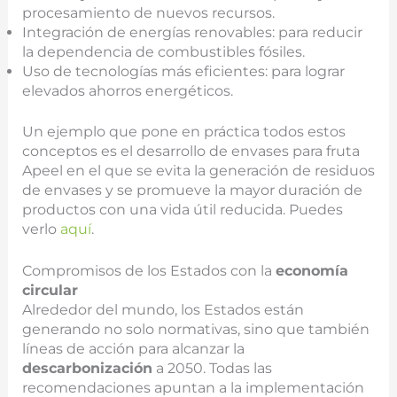
procesamiento de nuevos recursos.
Integración de energías renovables: para reducir
la dependencia de combustibles fósiles.
Uso de tecnologías más eficientes: para lograr
elevados ahorros energéticos.
Un ejemplo que pone en práctica todos estos
conceptos es el desarrollo de envases para fruta
Apeel en el que se evita la generación de residuos
de envases y se promueve la mayor duración de
productos con una vida útil reducida. Puedes
verlo
aquí
.
Compromisos de los Estados con la
economía
circular
Alrededor del mundo, los Estados están
generando no solo normativas, sino que también
líneas de acción para alcanzar la
descarbonización
a 2050. Todas las
recomendaciones apuntan a la implementación