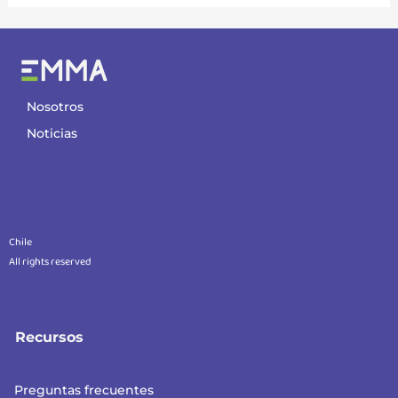
Nosotros
Noticias
Chile
All rights reserved
Recursos
Preguntas frecuentes