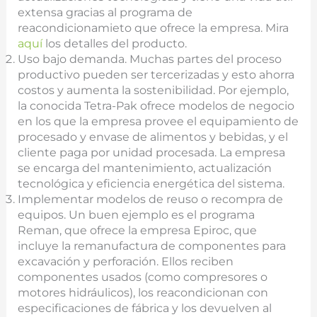
extensa gracias al programa de
reacondicionamieto que ofrece la empresa. Mira
aquí
los detalles del producto.
Uso bajo demanda. Muchas partes del proceso
productivo pueden ser tercerizadas y esto ahorra
costos y aumenta la sostenibilidad. Por ejemplo,
la conocida Tetra-Pak ofrece modelos de negocio
en los que la empresa provee el equipamiento de
procesado y envase de alimentos y bebidas, y el
cliente paga por unidad procesada. La empresa
se encarga del mantenimiento, actualización
tecnológica y eficiencia energética del sistema.
Implementar modelos de reuso o recompra de
equipos. Un buen ejemplo es el programa
Reman, que ofrece la empresa Epiroc, que
incluye la remanufactura de componentes para
excavación y perforación. Ellos reciben
componentes usados (como compresores o
motores hidráulicos), los reacondicionan con
especificaciones de fábrica y los devuelven al