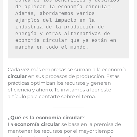
contamos los beneficios y desafíos 
de aplicar la economía circular. 
Además, abordaremos varios 
ejemplos del impacto en la 
industria de la producción de 
energía y otras alternativas de 
economía circular que ya están en 
marcha en todo el mundo.
Cada vez más empresas se suman a la economía
circular
en sus procesos de producción. Estas
prácticas optimizan los recursos y generan
eficiencia y ahorro. Te invitamos a leer este
artículo para contarte sobre el tema.
¿
Qué es la economía circular
?
La
economía circular
se basa en la premisa de
mantener los recursos por el mayor tiempo