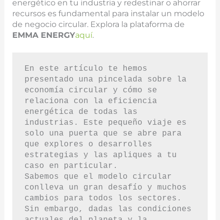
energético en tu industria y redestinar o ahorrar
recursos es fundamental para instalar un modelo
de negocio circular. Explora la plataforma de
EMMA ENERGY
aquí
.
En este artículo te hemos 
presentado una pincelada sobre la 
economía circular y cómo se 
relaciona con la eficiencia 
energética de todas las 
industrias. Este pequeño viaje es 
solo una puerta que se abre para 
que explores o desarrolles 
estrategias y las apliques a tu 
caso en particular.
Sabemos que el modelo circular 
conlleva un gran desafío y muchos 
cambios para todos los sectores. 
Sin embargo, dadas las condiciones 