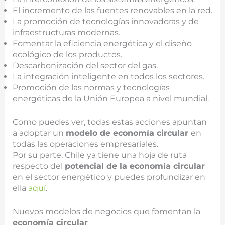
El incremento de las fuentes renovables en la red.
La promoción de tecnologías innovadoras y de
infraestructuras modernas.
Fomentar la eficiencia energética y el diseño
ecológico de los productos.
Descarbonización del sector del gas.
La integración inteligente en todos los sectores.
Promoción de las normas y tecnologías
energéticas de la Unión Europea a nivel mundial.
Como puedes ver, todas estas acciones apuntan
a adoptar un
modelo de economía circular
en
todas las operaciones empresariales.
Por su parte, Chile ya tiene una hoja de ruta
respecto del
potencial de la economía circular
en el sector energético y puedes profundizar en
ella
aquí
.
Nuevos modelos de negocios que fomentan la
economía circular