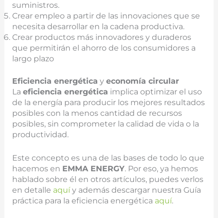
suministros.
Crear empleo a partir de las innovaciones que se
necesita desarrollar en la cadena productiva.
Crear productos más innovadores y duraderos
que permitirán el ahorro de los consumidores a
largo plazo
Eficiencia energética
y
economía circular
La
eficiencia energética
implica optimizar el uso
de la energía para producir los mejores resultados
posibles con la menos cantidad de recursos
posibles, sin comprometer la calidad de vida o la
productividad.
Este concepto es una de las bases de todo lo que
hacemos en
EMMA ENERGY
. Por eso, ya hemos
hablado sobre él en otros artículos, puedes verlos
en detalle
aquí
y además descargar nuestra Guía
práctica para la eficiencia energética
aquí
.