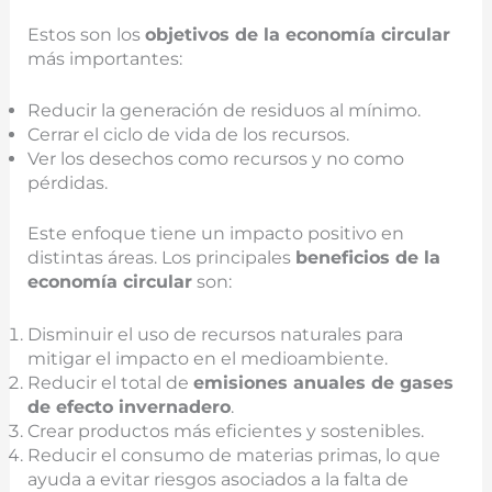
Estos son los
objetivos de la economía circular
más importantes:
Reducir la generación de residuos al mínimo.
Cerrar el ciclo de vida de los recursos.
Ver los desechos como recursos y no como
pérdidas.
Este enfoque tiene un impacto positivo en
distintas áreas. Los principales
beneficios de la
economía circular
son:
Disminuir el uso de recursos naturales para
mitigar el impacto en el medioambiente.
Reducir el total de
emisiones anuales de gases
de efecto invernadero
.
Crear productos más eficientes y sostenibles.
Reducir el consumo de materias primas, lo que
ayuda a evitar riesgos asociados a la falta de