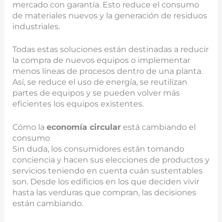
mercado con garantía. Esto reduce el consumo
de materiales nuevos y la generación de residuos
industriales.
Todas estas soluciones están destinadas a reducir
la compra de nuevos equipos o implementar
menos líneas de procesos dentro de una planta.
Así, se reduce el uso de energía, se reutilizan
partes de equipos y se pueden volver más
eficientes los equipos existentes.
Cómo la
economía circular
está cambiando el
consumo
Sin duda, los consumidores están tomando
conciencia y hacen sus elecciones de productos y
servicios teniendo en cuenta cuán sustentables
son. Desde los edificios en los que deciden vivir
hasta las verduras que compran, las decisiones
están cambiando.