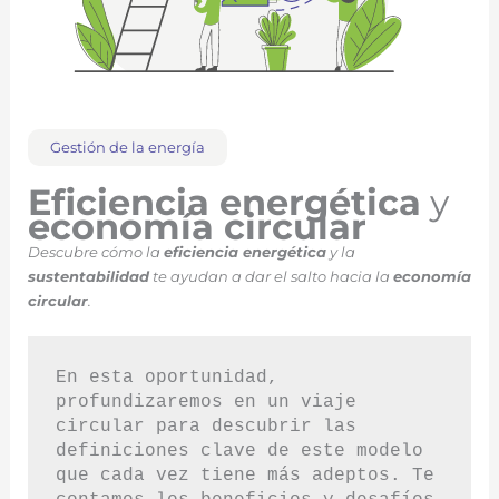
Gestión de la energía
Eficiencia energética
y
economía circular
Descubre cómo la
eficiencia energética
y la
sustentabilidad
te ayudan a dar el salto hacia la
economía
circular
.
En esta oportunidad, 
profundizaremos en un viaje 
circular para descubrir las 
definiciones clave de este modelo 
que cada vez tiene más adeptos. Te 