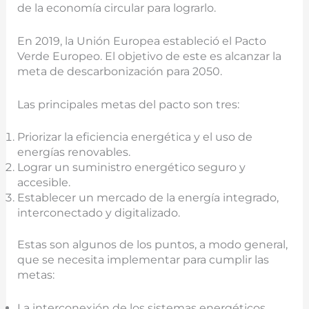
de la economía circular para lograrlo.
En 2019, la Unión Europea estableció el Pacto
Verde Europeo. El objetivo de este es alcanzar la
meta de descarbonización para 2050.
Las principales metas del pacto son tres:
Priorizar la eficiencia energética y el uso de
energías renovables.
Lograr un suministro energético seguro y
accesible.
Establecer un mercado de la energía integrado,
interconectado y digitalizado.
Estas son algunos de los puntos, a modo general,
que se necesita implementar para cumplir las
metas:
La interconexión de los sistemas energéticos.