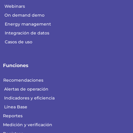
Webinars
On demand demo
Energy management
Integración de datos
Casos de uso
Funciones
Recomendaciones
Alertas de operación
Indicadores y eficiencia
Línea Base
Reportes
Medición y verificación