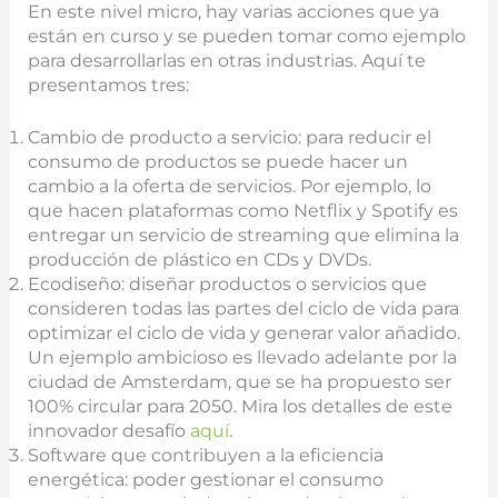
En este nivel micro, hay varias acciones que ya
están en curso y se pueden tomar como ejemplo
para desarrollarlas en otras industrias. Aquí te
presentamos tres:
Cambio de producto a servicio: para reducir el
consumo de productos se puede hacer un
cambio a la oferta de servicios. Por ejemplo, lo
que hacen plataformas como Netflix y Spotify es
entregar un servicio de streaming que elimina la
producción de plástico en CDs y DVDs.
Ecodiseño: diseñar productos o servicios que
consideren todas las partes del ciclo de vida para
optimizar el ciclo de vida y generar valor añadido.
Un ejemplo ambicioso es llevado adelante por la
ciudad de Amsterdam, que se ha propuesto ser
100% circular para 2050. Mira los detalles de este
innovador desafío
aquí
.
Software que contribuyen a la eficiencia
energética: poder gestionar el consumo