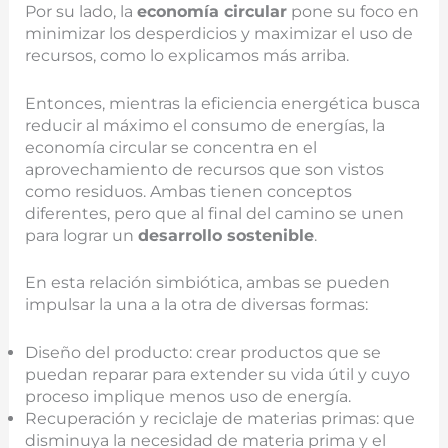
Por su lado, la
economía circular
pone su foco en
minimizar los desperdicios y maximizar el uso de
recursos, como lo explicamos más arriba.
Entonces, mientras la eficiencia energética busca
reducir al máximo el consumo de energías, la
economía circular se concentra en el
aprovechamiento de recursos que son vistos
como residuos. Ambas tienen conceptos
diferentes, pero que al final del camino se unen
para lograr un
desarrollo sostenible
.
En esta relación simbiótica, ambas se pueden
impulsar la una a la otra de diversas formas:
Diseño del producto: crear productos que se
puedan reparar para extender su vida útil y cuyo
proceso implique menos uso de energía.
Recuperación y reciclaje de materias primas: que
disminuya la necesidad de materia prima y el