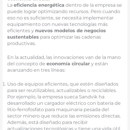
La
eficiencia energética
dentro de la empresa se
puede lograr optimizando recursos. Pero cuando
eso no es suficiente, se necesita implementar
equipamiento con nuevas tecnologías más
eficientes y
nuevos modelos de negocios
sustentables
para optimizar las cadenas
productivas.
En la actualidad, las innovaciones van de la mano
del concepto de
economía circular
y están
avanzando en tres líneas:
Uso de equipos eficientes, que estén diseñados
para ser reutilizables, actualizables o reciclables.
Por ejemplo, la empresa sueca Sandvik ha
desarrollado un cargador eléctrico con batería de
litio-ferrofosfato para maquinaria pesada del
sector minero que reduce las emisiones directas.
Además, está diseñado para recibir
actualizaciones tecnológicas y tiene una vida útil