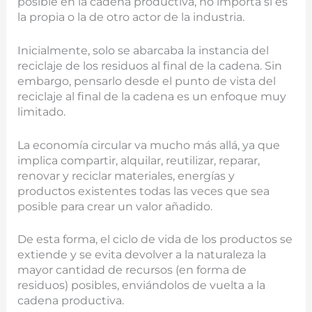
posible en la cadena productiva, no importa si es
la propia o la de otro actor de la industria.
Inicialmente, solo se abarcaba la instancia del
reciclaje de los residuos al final de la cadena. Sin
embargo, pensarlo desde el punto de vista del
reciclaje al final de la cadena es un enfoque muy
limitado.
La economía circular va mucho más allá, ya que
implica compartir, alquilar, reutilizar, reparar,
renovar y reciclar materiales, energías y
productos existentes todas las veces que sea
posible para crear un valor añadido.
De esta forma, el ciclo de vida de los productos se
extiende y se evita devolver a la naturaleza la
mayor cantidad de recursos (en forma de
residuos) posibles, enviándolos de vuelta a la
cadena productiva.