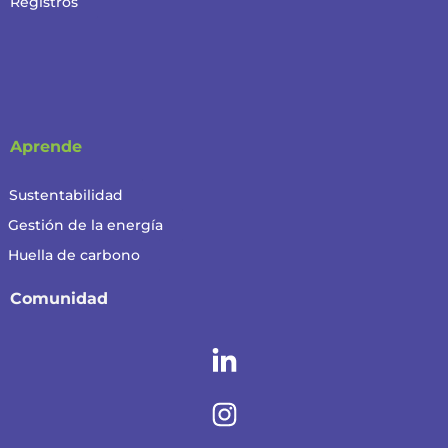
Registros
Aprende
Sustentabilidad
Gestión de la energía
Huella de carbono
Comunidad