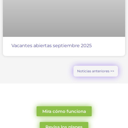
Vacantes abiertas septiembre 2025
Noticias anteriores >>
Mira cómo funciona
Revisa los planes