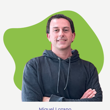
Miguel Lozano