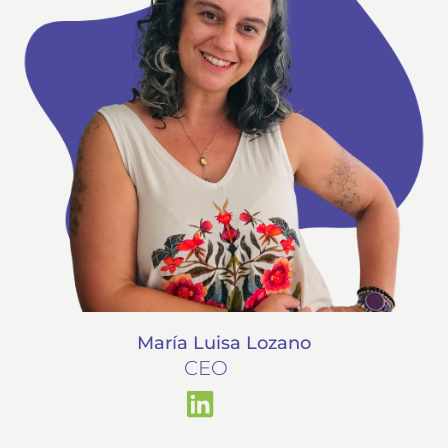
María Luisa Lozano
CEO