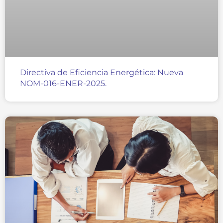
Directiva de Eficiencia Energética: Nueva
NOM-016-ENER-2025.