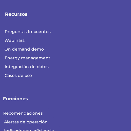
Recursos
Preguntas frecuentes
Webinars
On demand demo
Energy management
Integración de datos
Casos de uso
Funciones
Recomendaciones
Alertas de operación
Indicadores y eficiencia