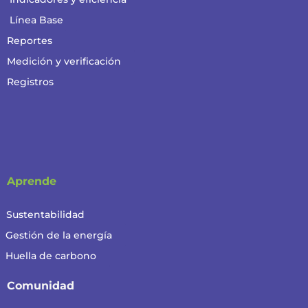
Línea Base
Reportes
Medición y verificación
Registros
Aprende
Sustentabilidad
Gestión de la energía
Huella de carbono
Comunidad