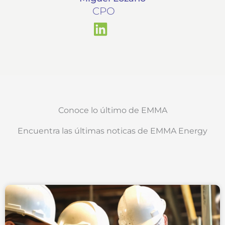
CPO
Conoce lo último de EMMA
Encuentra las últimas noticas de EMMA Energy