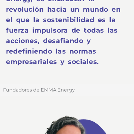
revolución hacia un mundo en
el que la sostenibilidad es la
fuerza impulsora de todas las
acciones, desafiando y
redefiniendo las normas
empresariales y sociales.
Fundadores de EMMA Energy