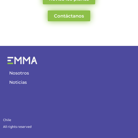
Contáctanos
Nosotros
Noticias
Chile
All rights reserved