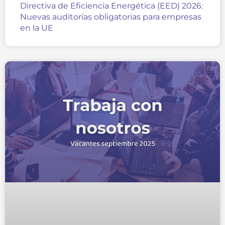
Directiva de Eficiencia Energética (EED) 2026:
Nuevas auditorías obligatorias para empresas
en la UE