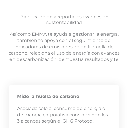
Planifica, mide y reporta los avances en
sustentabilidad
Así como EMMA te ayuda a gestionar la energía,
también te apoya con el seguimiento de
indicadores de emisiones, mide la huella de
carbono, relaciona el uso de energía con avances
en descarbonización, demuestra resultados y te
ayuda a reportar de manera sencilla y transparente.
Mide la huella de carbono
Asociada solo al consumo de energía o
de manera corporativa considerando los
3 alcances según el GHG Protocol.