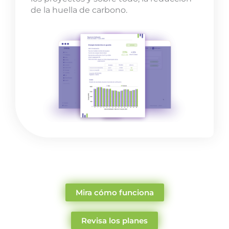
de la huella de carbono.
Mira cómo funciona
Revisa los planes