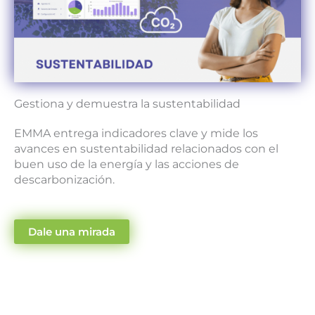
Gestiona y demuestra la sustentabilidad
EMMA entrega indicadores clave y mide los
avances en sustentabilidad relacionados con el
buen uso de la energía y las acciones de
descarbonización.
Dale una mirada