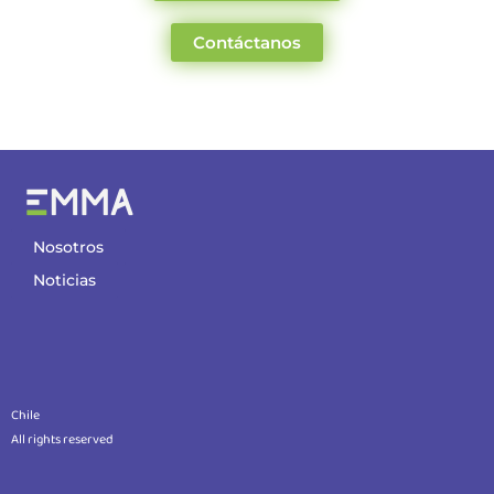
Contáctanos
Nosotros
Noticias
Chile
All rights reserved