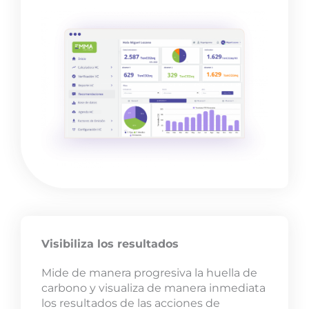
Visibiliza los resultados
Mide de manera progresiva la huella de
carbono y visualiza de manera inmediata
los resultados de las acciones de