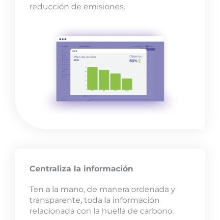
reducción de emisiones.
Centraliza la información
Ten a la mano, de manera ordenada y
transparente, toda la información
relacionada con la huella de carbono.