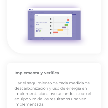
Implementa y verifica
Haz el seguimiento de cada medida de
descarbonización y uso de energía en
implementación, involucrando a todo el
equipo y mide los resultados una vez
implementada.