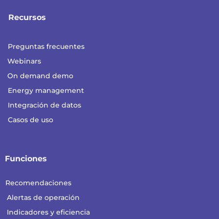
Recursos
Preguntas frecuentes
Webinars
On demand demo
Energy management
Integración de datos
Casos de uso
Funciones
Recomendaciones
Alertas de operación
Indicadores y eficiencia