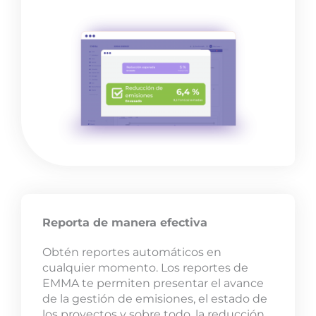
Reporta de manera efectiva
Obtén reportes automáticos en
cualquier momento. Los reportes de
EMMA te permiten presentar el avance
de la gestión de emisiones, el estado de
los proyectos y sobre todo, la reducción