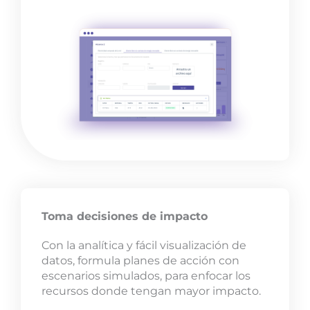
Toma decisiones de impacto
Con la analítica y fácil visualización de
datos, formula planes de acción con
escenarios simulados, para enfocar los
recursos donde tengan mayor impacto.