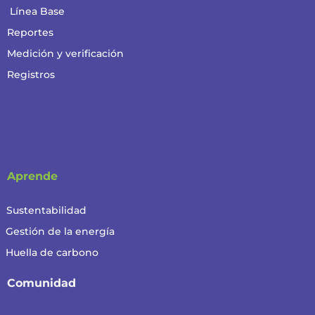
Línea Base
Reportes
Medición y verificación
Registros
Aprende
Sustentabilidad
Gestión de la energía
Huella de carbono
Comunidad