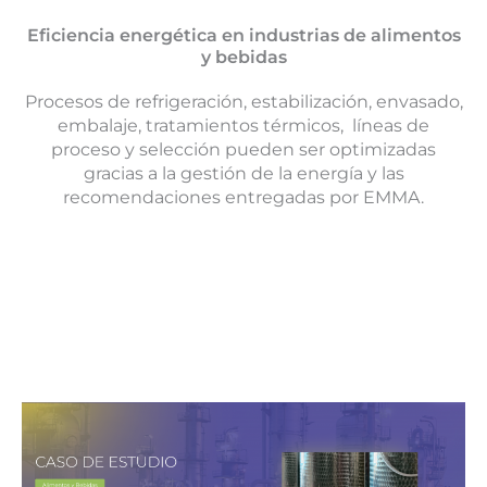
Eficiencia energética en industrias de alimentos
y bebidas
Procesos de refrigeración, estabilización, envasado,
embalaje, tratamientos térmicos, líneas de
proceso y selección pueden ser optimizadas
gracias a la gestión de la energía y las
recomendaciones entregadas por EMMA.