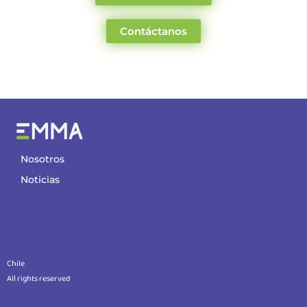
Contáctanos
Nosotros
Noticias
Chile
All rights reserved