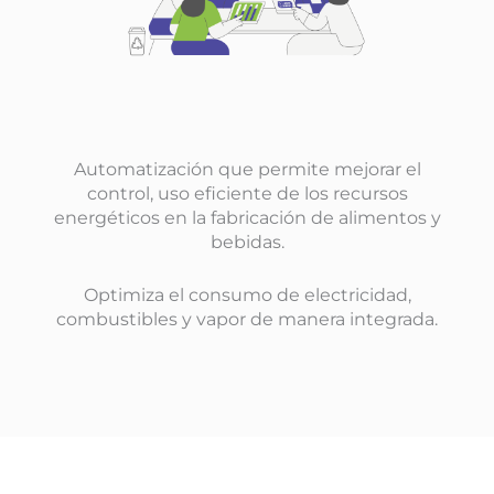
Automatización que permite mejorar el
control, uso eficiente de los recursos
energéticos en la fabricación de alimentos y
bebidas.
Optimiza el consumo de electricidad,
combustibles y vapor de manera integrada.