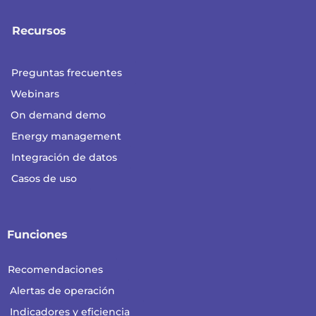
Recursos
Preguntas frecuentes
Webinars
On demand demo
Energy management
Integración de datos
Casos de uso
Funciones
Recomendaciones
Alertas de operación
Indicadores y eficiencia