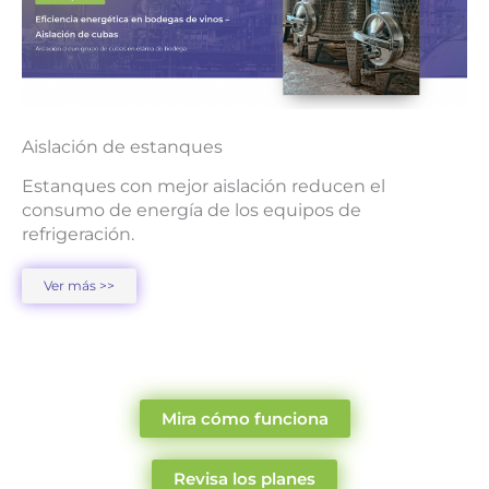
Aislación de estanques
Estanques con mejor aislación reducen el
consumo de energía de los equipos de
refrigeración.
Ver más >>
Mira cómo funciona
Revisa los planes