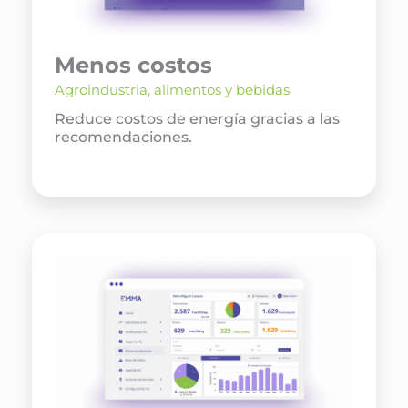
Menos costos
Agroindustria, alimentos y bebidas
Reduce costos de energía gracias a las
recomendaciones.