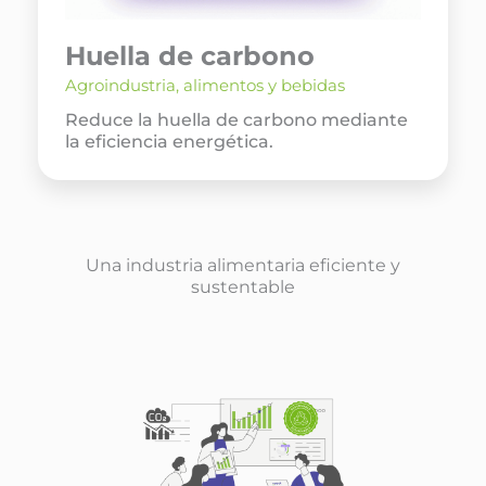
Huella de carbono
Agroindustria, alimentos y bebidas
Reduce la huella de carbono mediante
la eficiencia energética.
Una industria alimentaria eficiente y
sustentable