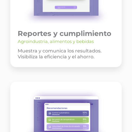
Reportes y cumplimiento
Agroindustria, alimentos y bebidas
Muestra y comunica los resultados.
Visibiliza la eficiencia y el ahorro.