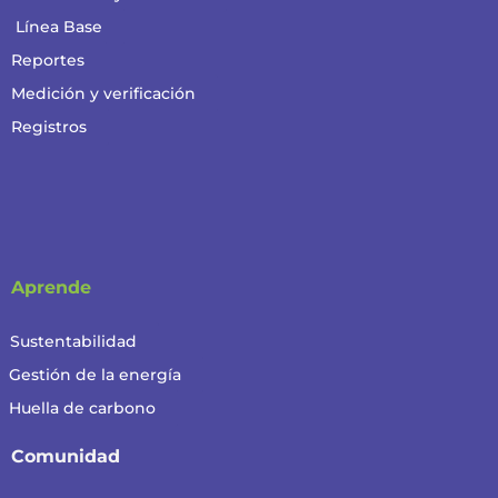
Línea Base
Reportes
Medición y verificación
Registros
Aprende
Sustentabilidad
Gestión de la energía
Huella de carbono
Comunidad