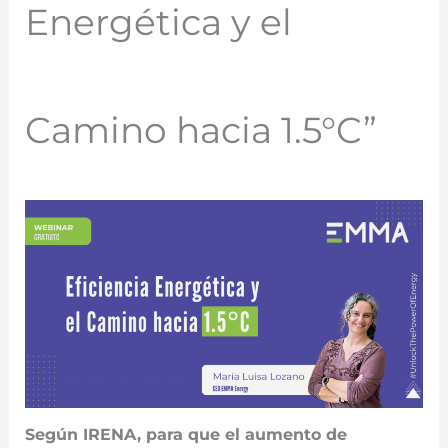
Energética y el
Camino hacia 1.5°C”
Según IRENA, para que el aumento de