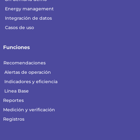
Energy management
Integración de datos
Casos de uso
Funciones
Recomendaciones
Alertas de operación
Indicadores y eficiencia
Línea Base
Reportes
Medición y verificación
Registros