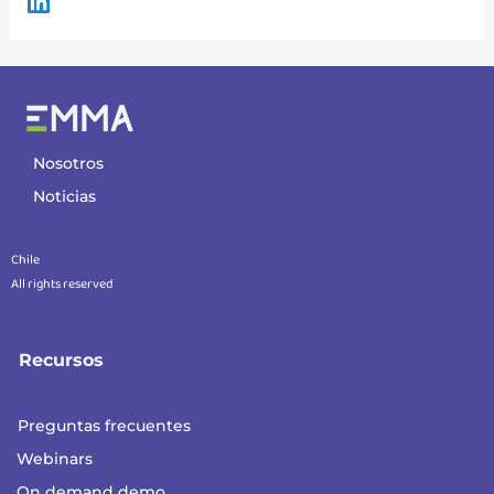
Nosotros
Noticias
Chile
All rights reserved
Recursos
Preguntas frecuentes
Webinars
On demand demo