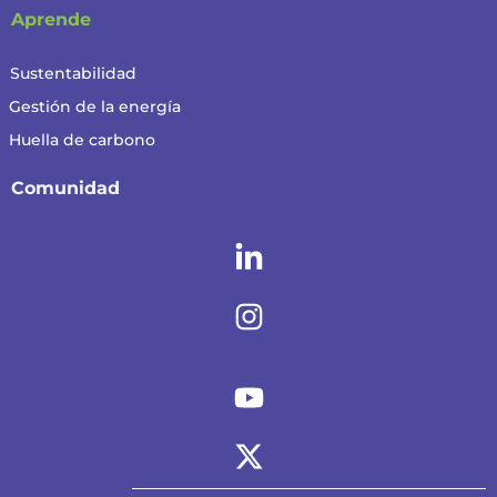
Aprende
Sustentabilidad
Gestión de la energía
Huella de carbono
Comunidad