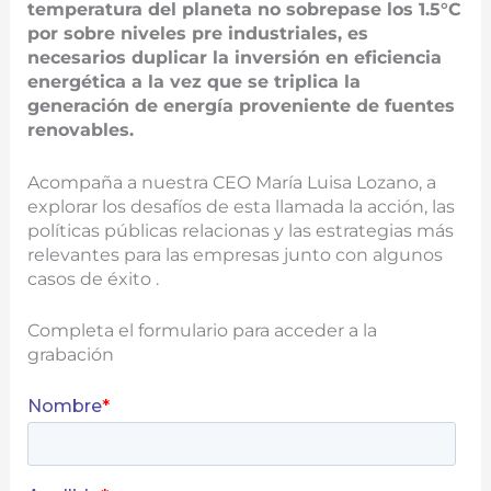
temperatura del planeta no sobrepase los 1.5°C
por sobre niveles pre industriales, es
necesarios duplicar la inversión en eficiencia
energética a la vez que se triplica la
generación de energía proveniente de fuentes
renovables.
Acompaña a nuestra CEO María Luisa Lozano, a
explorar los desafíos de esta llamada la acción, las
políticas públicas relacionas y las estrategias más
relevantes para las empresas junto con algunos
casos de éxito .
Completa el formulario para acceder a la
grabación